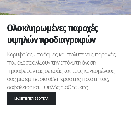
Ολοκληρωμένες παροχές
υψηλών προδιαγραφών
Κορυφαίες υποδομές και πολυτελείς παροχές
που εξασφαλίζουν την απόλυτη άνεση,
προσφέροντας σε εσάς και τους καλεσμένους
σας μια εμπειρία αξεπέραστης ποιότητας,
ασφάλειας και υψηλής αισθητικής.
ΜΆΘΕΤΕ ΠΕΡΙΣΣΌΤΕΡΑ