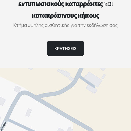
εντυπωσιακούς καταρράκτες
και
καταπράσινους κήπους
Κτήμα υψηλής αισθητικής για την εκδήλωση σας
ΚΡΑΤΗΣΕΙΣ