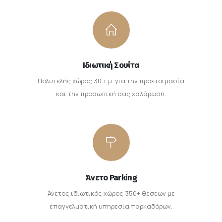
Ιδιωτική Σουίτα
Πολυτελής χώρος 30 τ.μ. για την προετοιμασία
και την προσωπική σας χαλάρωση.
Άνετο Parking
Άνετος ιδιωτικός χώρος 350+ θέσεων με
επαγγελματική υπηρεσία παρκαδόρων.