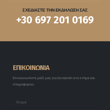
ΣΧΕΔΙΑΣΤΕ ΤΗΝ ΕΚΔΗΛΩΣΗ ΣΑΣ
+30 697 201 0169
ΕΠΙΚΟΙΝΩΝΙΑ
Επικοινωνήστε μαζί μας για ξενάγηση στο κτήμα και
πληροφορίες