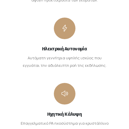
Ηλεκτρική Αυτονομία
Αυτόματη γεννήτρια υψηλής ισχύος που
εγγυάται την αδιάλειπτη ροή της εκδήλωσης.
Ηχητική Κάλυψη
Επαγγελματικό PA ηχοσύστημα για κρυστάλλινο