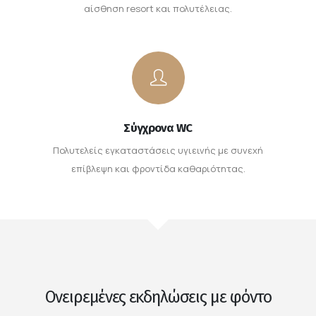
αίσθηση resort και πολυτέλειας.
Σύγχρονα WC
Πολυτελείς εγκαταστάσεις υγιεινής με συνεχή
επίβλεψη και φροντίδα καθαριότητας.
Ονειρεμένες εκδηλώσεις με φόντο