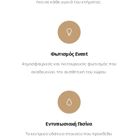
ήχο σε κάθε γωνιά του κτήματος.
Φωτισμός Event
Ατμοσφαιρικός και λειτουργικός φωτισμός που
αναδεικνύει την αισθητική του χώρου.
Εντυπωσιακή Πισίνα
Το κεντρικό υδάτινο στοιχείο που προσδίδει